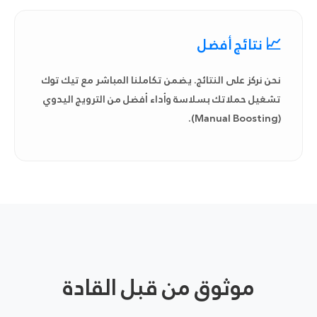
📈 نتائج أفضل
نحن نركز على النتائج. يضمن تكاملنا المباشر مع تيك توك
تشغيل حملاتك بسلاسة وأداء أفضل من الترويج اليدوي
(Manual Boosting).
موثوق من قبل القادة