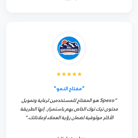
★★★★★
"مفتاح النمو"
"Spexo هو المفتاح للمستخدمين لرعاية وتمويل
محتوى تيك توك الخاص بهم باستمرار. إنها الطريقة
الأكثر موثوقية لضمان رؤية العملاء لإعلاناتك."