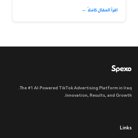
اقرأ المقال كاملاً ←
The #1 AI-Powered TikTok Advertising Platform in Iraq.
Innovation, Results, and Growth.
Links