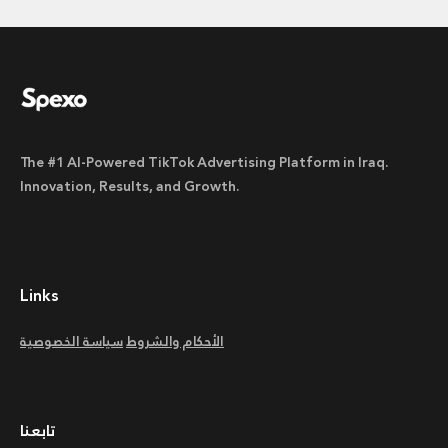
The #1 AI-Powered TikTok Advertising Platform in Iraq.
Innovation, Results, and Growth.
Links
الأحكام والشروط
سياسة الخصوصية
تابعنا