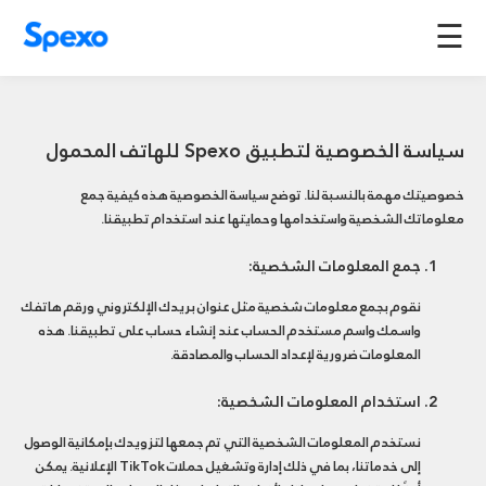
☰
سياسة الخصوصية لتطبيق Spexo للهاتف المحمول
خصوصيتك مهمة بالنسبة لنا. توضح سياسة الخصوصية هذه كيفية جمع
معلوماتك الشخصية واستخدامها وحمايتها عند استخدام تطبيقنا.
جمع المعلومات الشخصية:
نقوم بجمع معلومات شخصية مثل عنوان بريدك الإلكتروني ورقم هاتفك
واسمك واسم مستخدم الحساب عند إنشاء حساب على تطبيقنا. هذه
المعلومات ضرورية لإعداد الحساب والمصادقة.
استخدام المعلومات الشخصية:
نستخدم المعلومات الشخصية التي تم جمعها لتزويدك بإمكانية الوصول
إلى خدماتنا، بما في ذلك إدارة وتشغيل حملات TikTok الإعلانية. يمكن